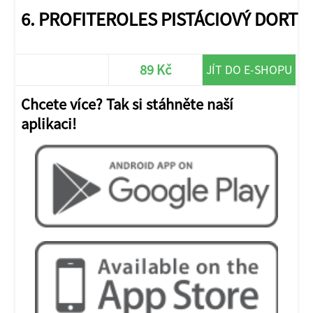
6. PROFITEROLES PISTÁCIOVÝ DORT
89 Kč
JÍT DO E-SHOPU
Chcete více? Tak si stáhněte naší
aplikaci!