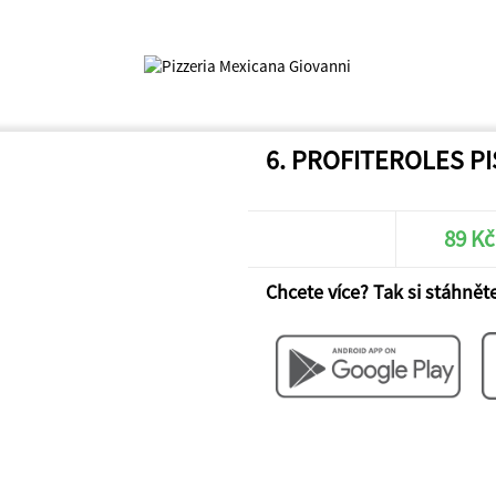
6. PROFITEROLES P
89 Kč
Chcete více? Tak si stáhněte