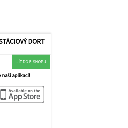
ISTÁCIOVÝ DORT
JÍT DO E-SHOPU
 naší aplikaci!