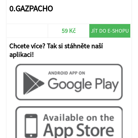
0.GAZPACHO
59 Kč
JÍT DO E-SHOPU
Chcete více? Tak si stáhněte naší
aplikaci!